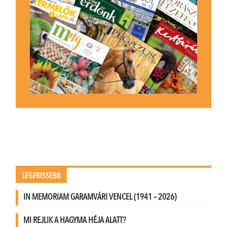
LEGFRISSEBB
IN MEMORIAM GARAMVÁRI VENCEL (1941 – 2026)
MI REJLIK A HAGYMA HÉJA ALATT?