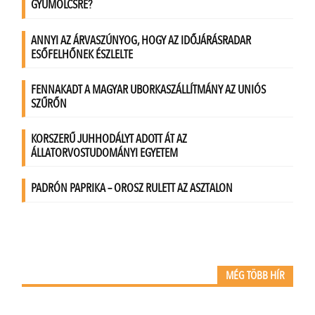
MÉG TÖBB HÍR