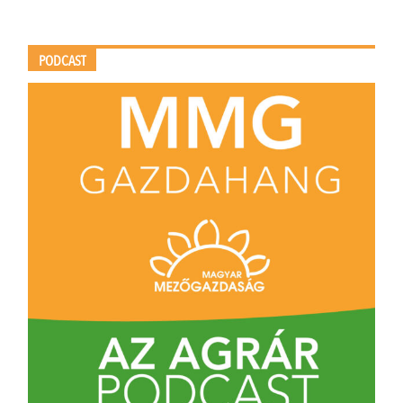
PODCAST