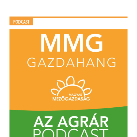
PODCAST