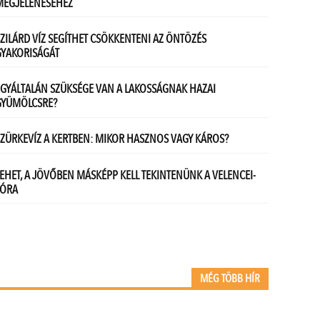
MÉG TÖBB HÍR