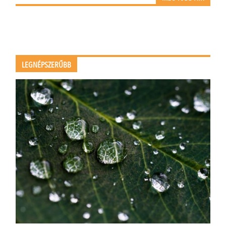
LEGNÉPSZERŰBB