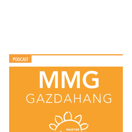
PODCAST