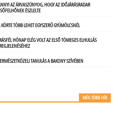
MÉG TÖBB HÍR