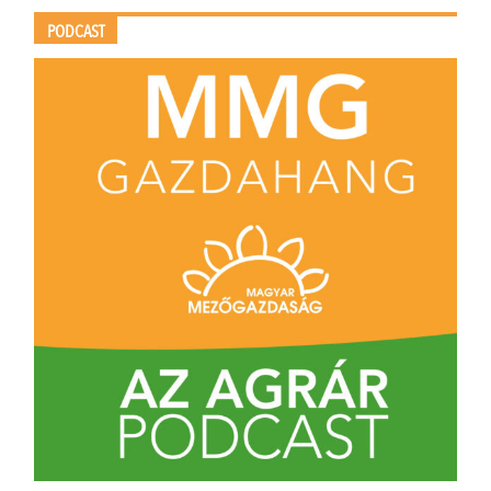
PODCAST