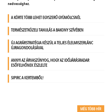
MÉG TÖBB HÍR