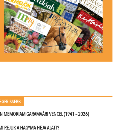
EGFRISSEBB
IN MEMORIAM GARAMVÁRI VENCEL (1941 – 2026)
MI REJLIK A HAGYMA HÉJA ALATT?