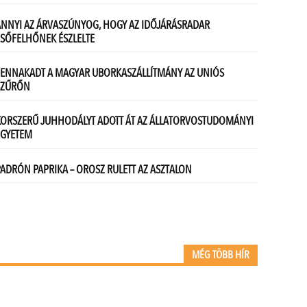
MÉG TÖBB HÍR