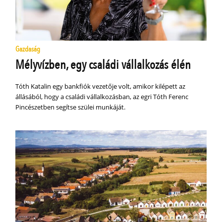
Gazdaság
Mélyvízben, egy családi vállalkozás élén
Tóth Katalin egy bankfiók vezetője volt, amikor kilépett az
állásából, hogy a családi vállalkozásban, az egri Tóth Ferenc
Pincészetben segítse szülei munkáját.