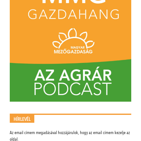
HÍRLEVÉL
Az email címem megadásával hozzájárulok, hogy az email címem kezelje az
oldal.