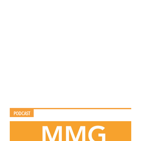
PODCAST