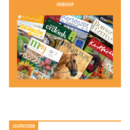
WEBSHOP
LEGFRISSEBB