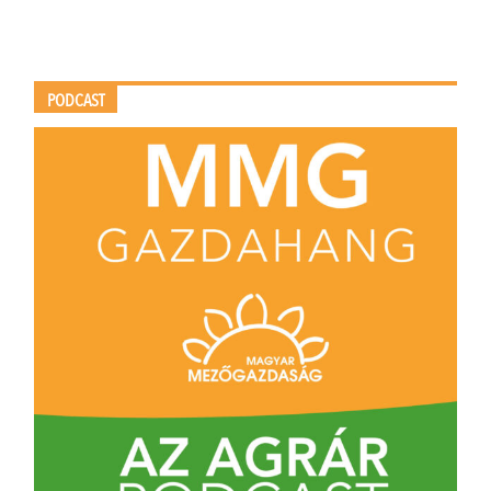
PODCAST