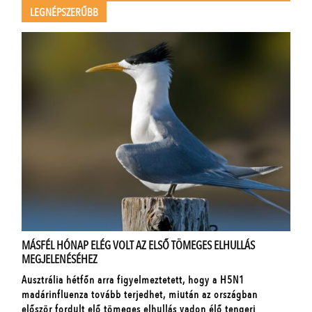
LEGNÉPSZERŰBB