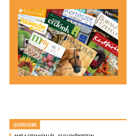
LEGFRISSEBB