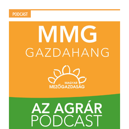
PODCAST