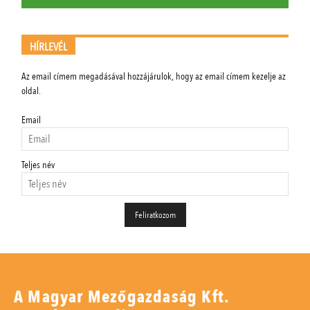
HÍRLEVÉL
Az email címem megadásával hozzájárulok, hogy az email címem kezelje az
oldal.
Email
Teljes név
A Magyar Mezőgazdaság Kft.