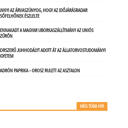
MÉG TÖBB HÍR