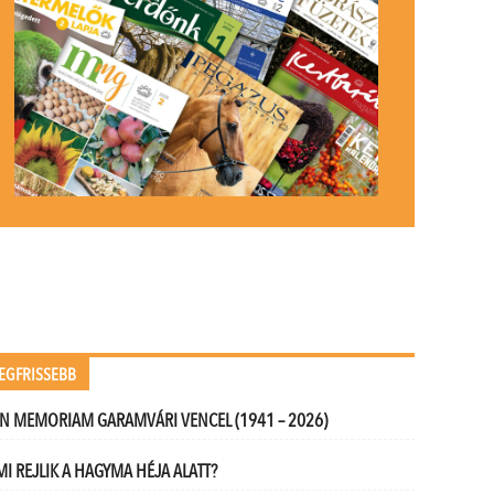
EGFRISSEBB
IN MEMORIAM GARAMVÁRI VENCEL (1941 – 2026)
MI REJLIK A HAGYMA HÉJA ALATT?