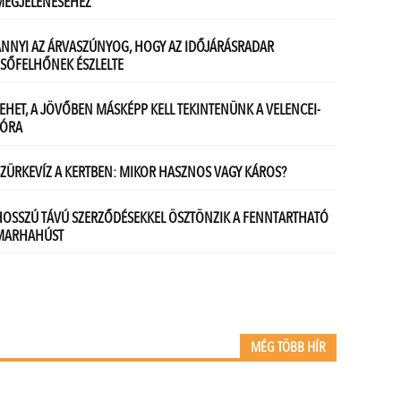
MÉG TÖBB HÍR