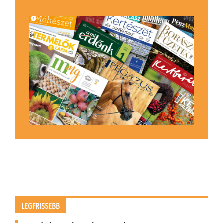
LEGFRISSEBB