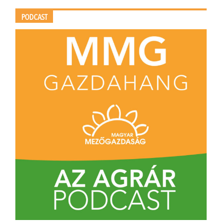
PODCAST