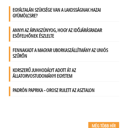
MÉG TÖBB HÍR