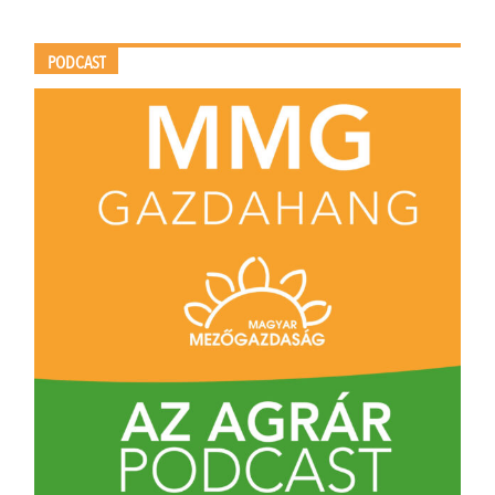
PODCAST