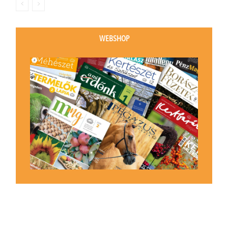
WEBSHOP