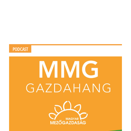
PODCAST