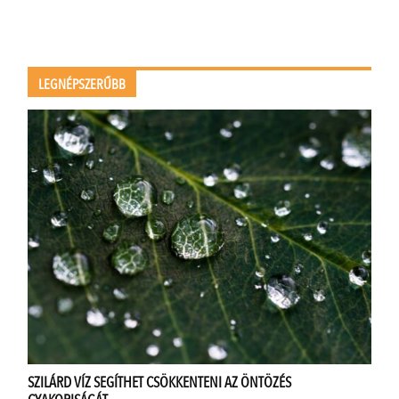
LEGNÉPSZERŰBB