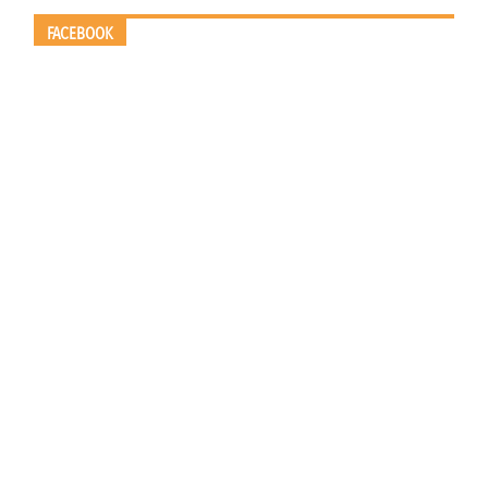
FACEBOOK