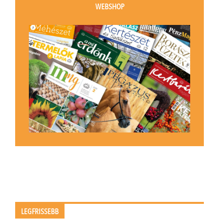
WEBSHOP
LEGFRISSEBB