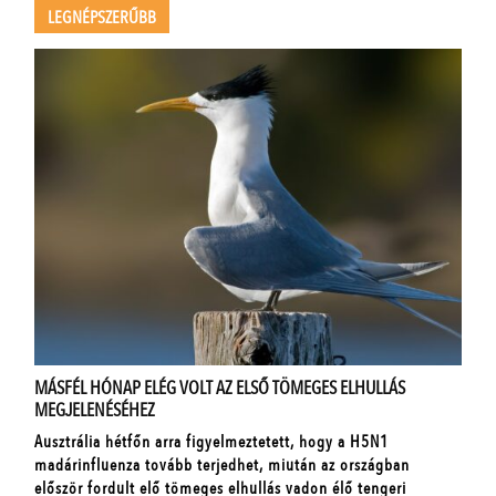
LEGNÉPSZERŰBB