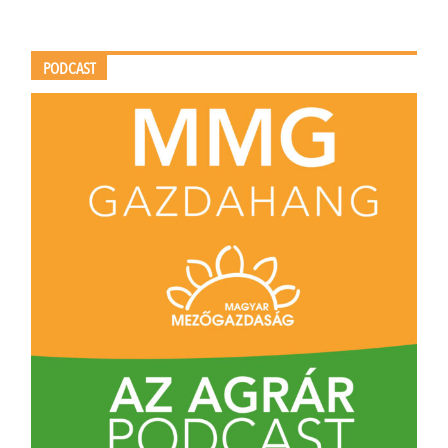
PODCAST