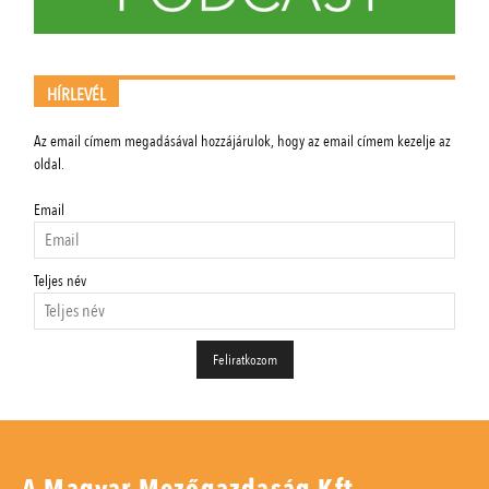
HÍRLEVÉL
Az email címem megadásával hozzájárulok, hogy az email címem kezelje az
oldal.
Email
Teljes név