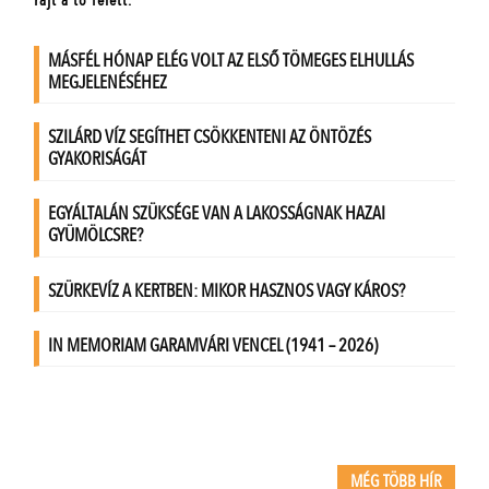
MÉG TÖBB HÍR