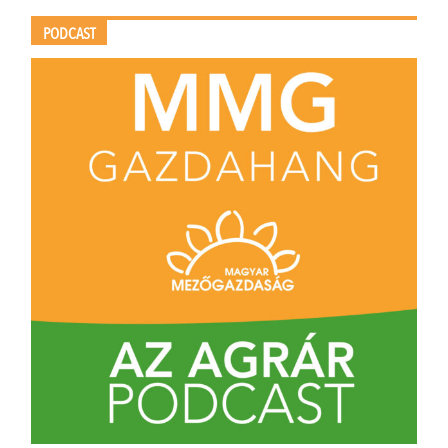
PODCAST