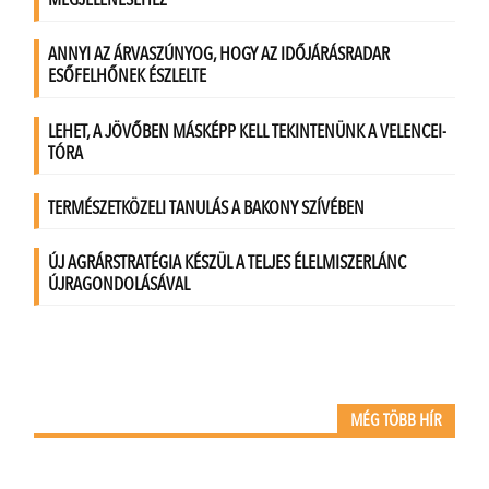
MÉG TÖBB HÍR