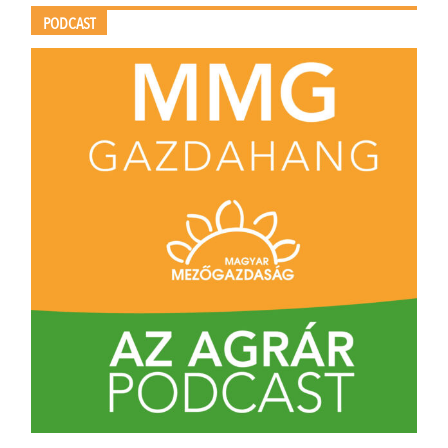
PODCAST