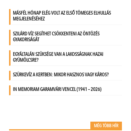
MÉG TÖBB HÍR