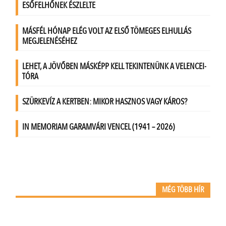
MÉG TÖBB HÍR