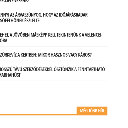
MÉG TÖBB HÍR