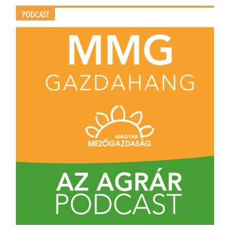
PODCAST