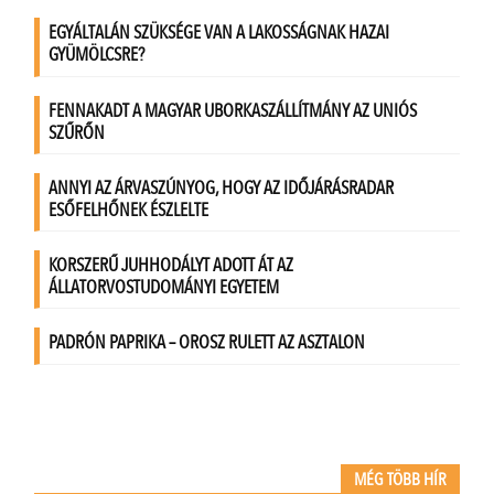
MÉG TÖBB HÍR