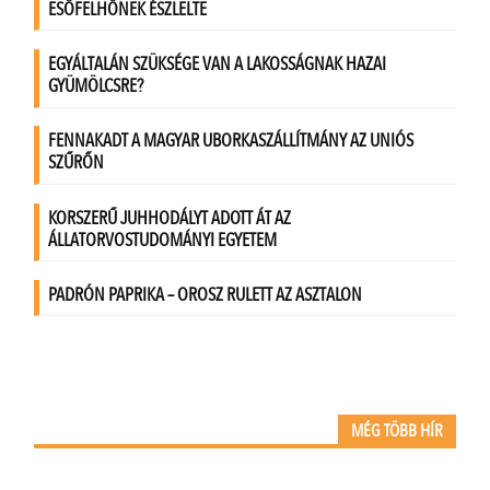
MÉG TÖBB HÍR