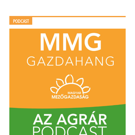
PODCAST