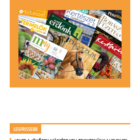
LEGFRISSEBB