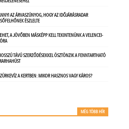
MÉG TÖBB HÍR