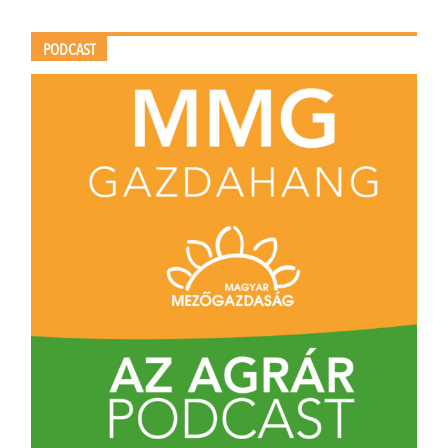
PODCAST