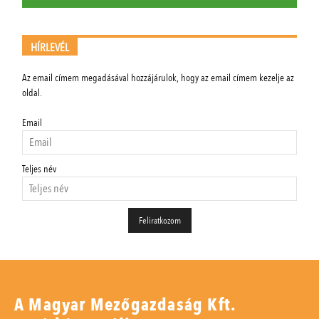
HÍRLEVÉL
Az email címem megadásával hozzájárulok, hogy az email címem kezelje az
oldal.
Email
Teljes név
A Magyar Mezőgazdaság Kft.