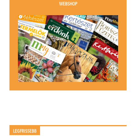
WEBSHOP
LEGFRISSEBB