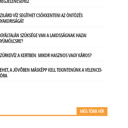
MÉG TÖBB HÍR