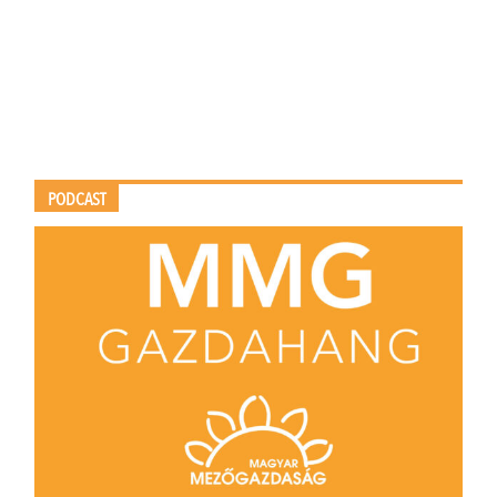
PODCAST