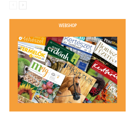
WEBSHOP