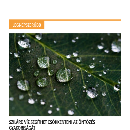
LEGNÉPSZERŰBB