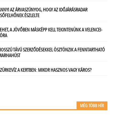
MÉG TÖBB HÍR