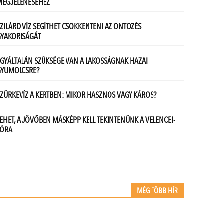
MÉG TÖBB HÍR