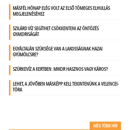
MÉG TÖBB HÍR