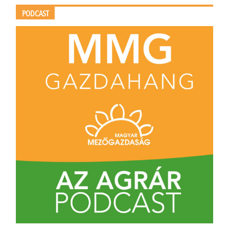
PODCAST