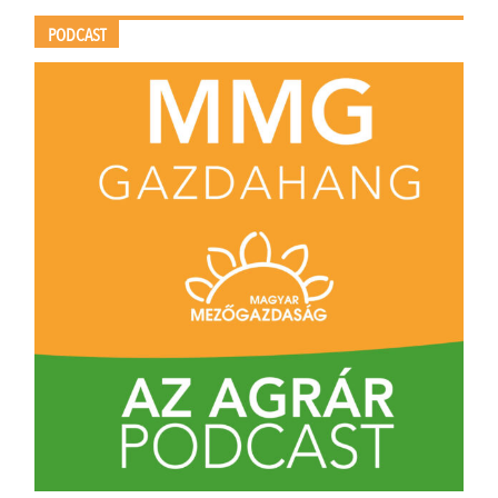
PODCAST