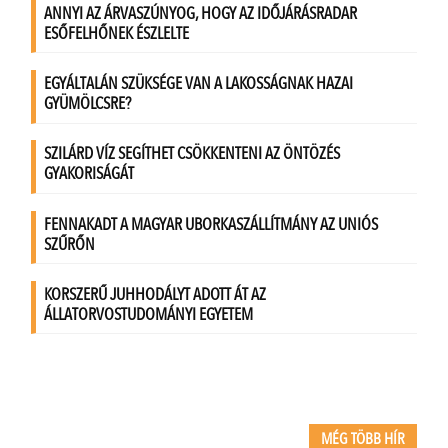
MÉG TÖBB HÍR