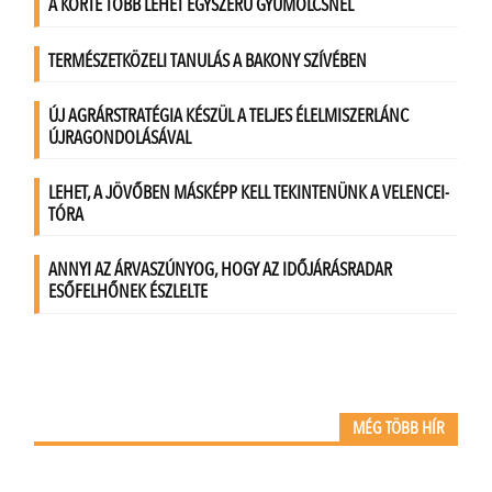
MÉG TÖBB HÍR