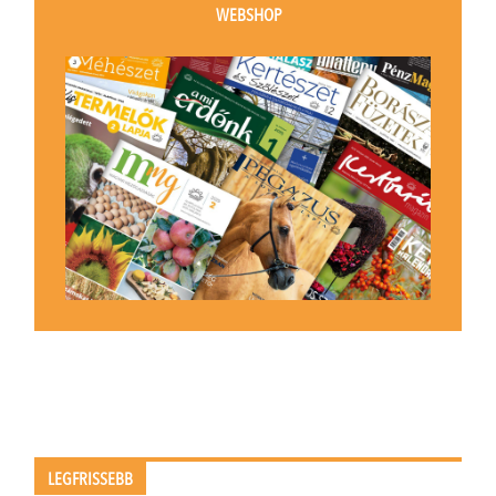
WEBSHOP
LEGFRISSEBB