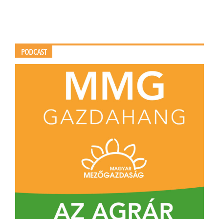
PODCAST