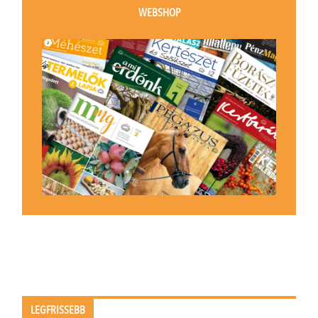
WEBSHOP
LEGFRISSEBB