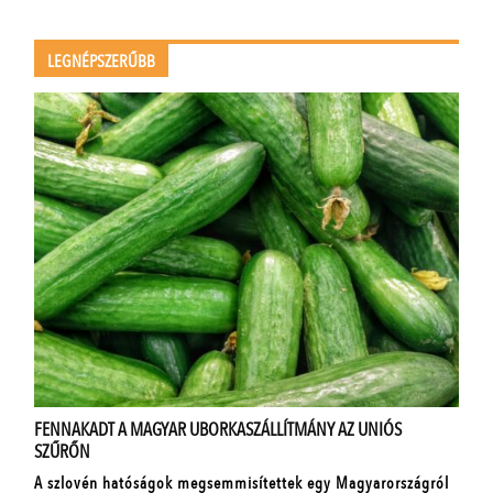
LEGNÉPSZERŰBB