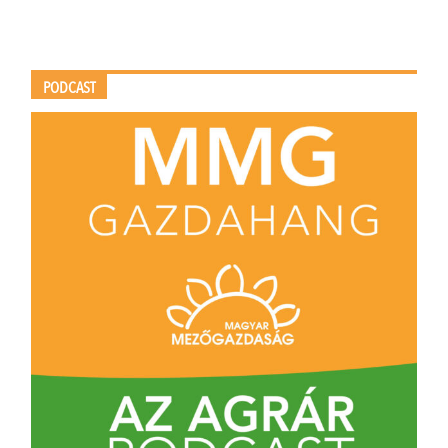
PODCAST