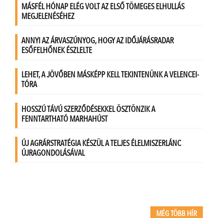
MÉG TÖBB HÍR