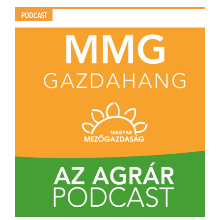
PODCAST