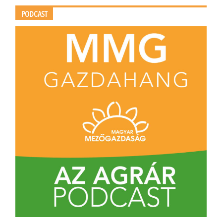
PODCAST