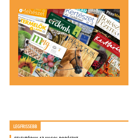
LEGFRISSEBB