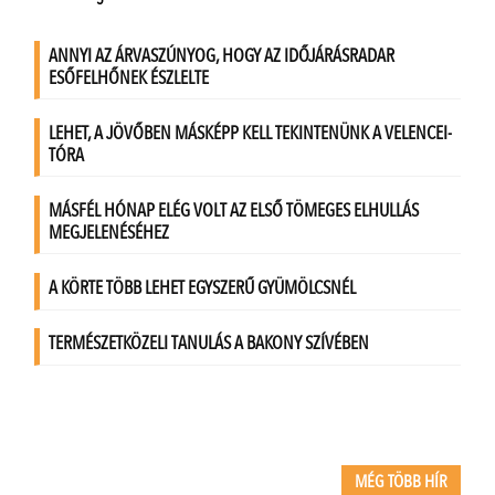
MÉG TÖBB HÍR