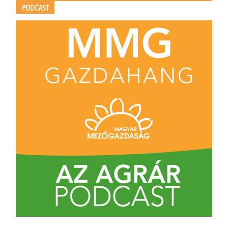
PODCAST