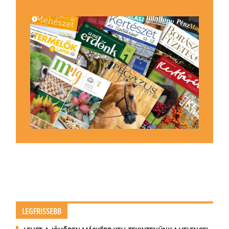
LEGFRISSEBB