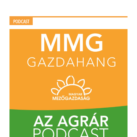
PODCAST