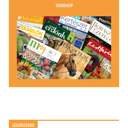
WEBSHOP
LEGFRISSEBB