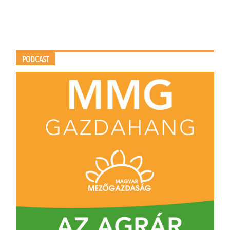
PODCAST