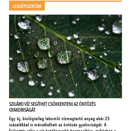
LEGNÉPSZERŰBB