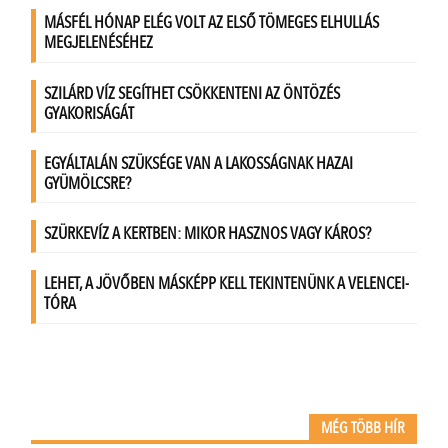
MÉG TÖBB HÍR