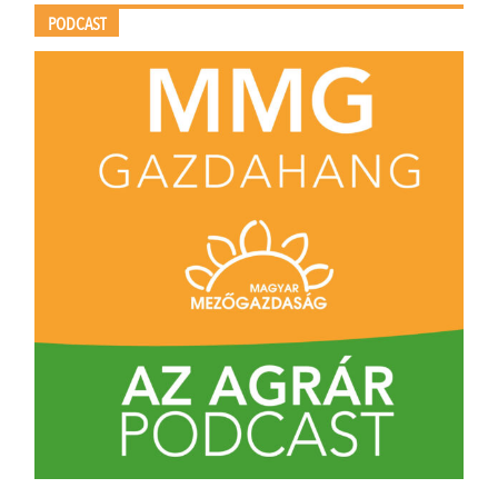
PODCAST