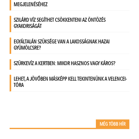
MÉG TÖBB HÍR