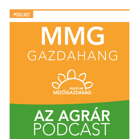
PODCAST