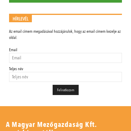
HÍRLEVÉL
Az email címem megadásával hozzájárulok, hogy az email címem kezelje az
oldal.
Email
Teljes név
A Magyar Mezőgazdaság Kft.