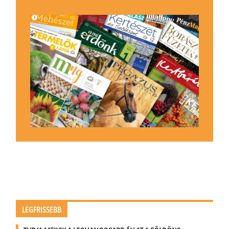
LEGFRISSEBB