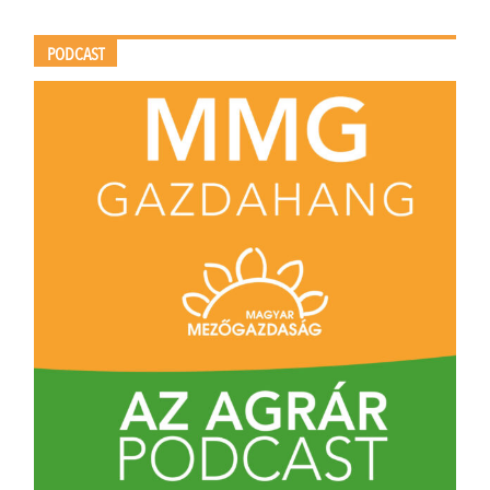
PODCAST