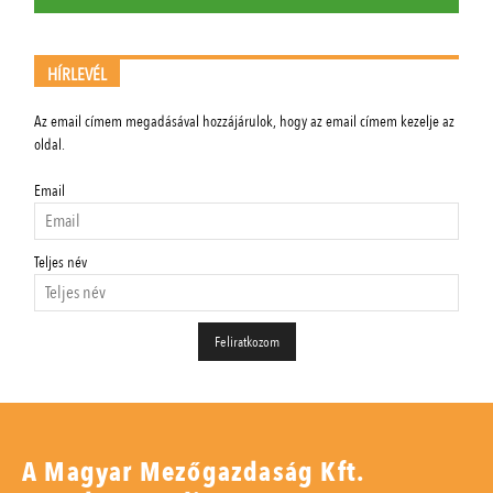
HÍRLEVÉL
Az email címem megadásával hozzájárulok, hogy az email címem kezelje az
oldal.
Email
Teljes név
A Magyar Mezőgazdaság Kft.