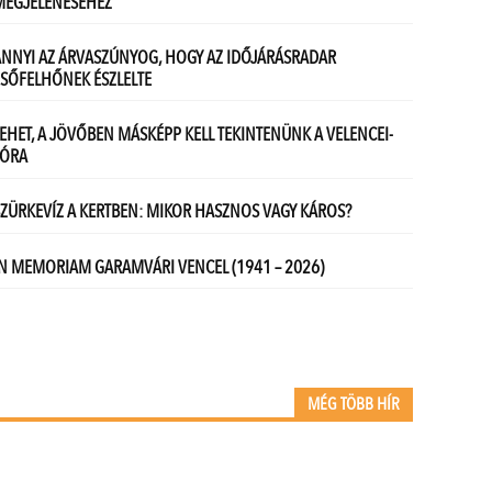
MÉG TÖBB HÍR