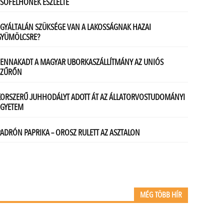
MÉG TÖBB HÍR