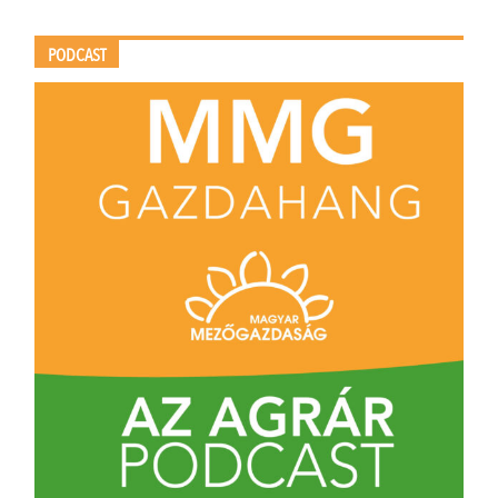
PODCAST