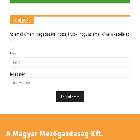
HÍRLEVÉL
Az email címem megadásával hozzájárulok, hogy az email címem kezelje az
oldal.
Email
Teljes név
A Magyar Mezőgazdaság Kft.