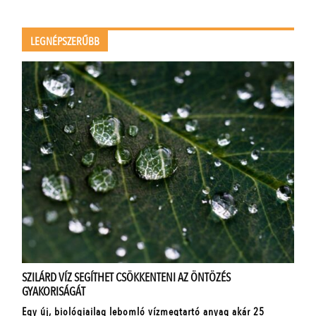
LEGNÉPSZERŰBB