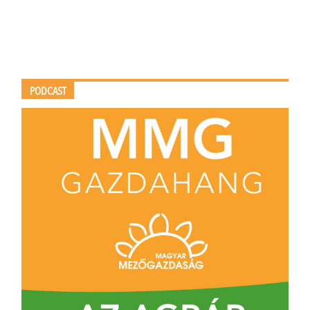
PODCAST