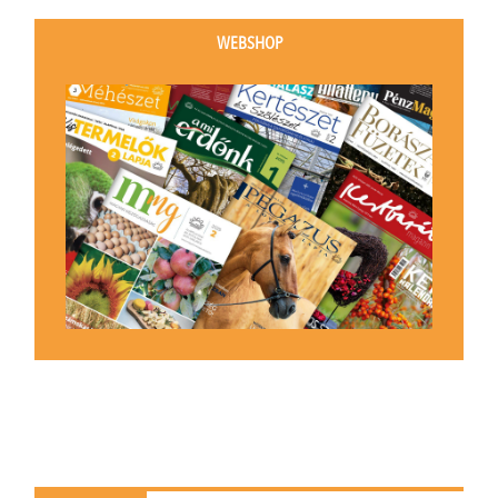
WEBSHOP