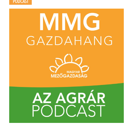
PODCAST