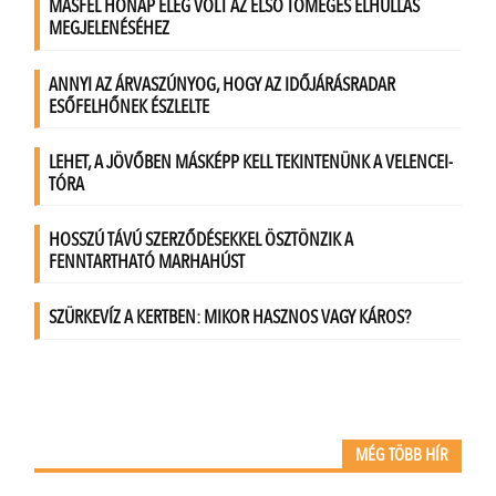
MÉG TÖBB HÍR